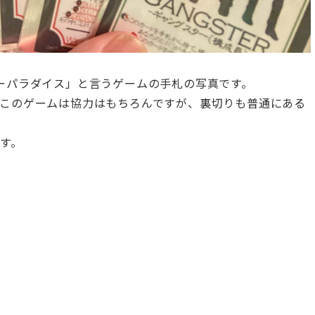
ーパラダイス」と言うゲームの手札の写真です。
このゲームは協力はもちろんですが、裏切りも普通にある
す。