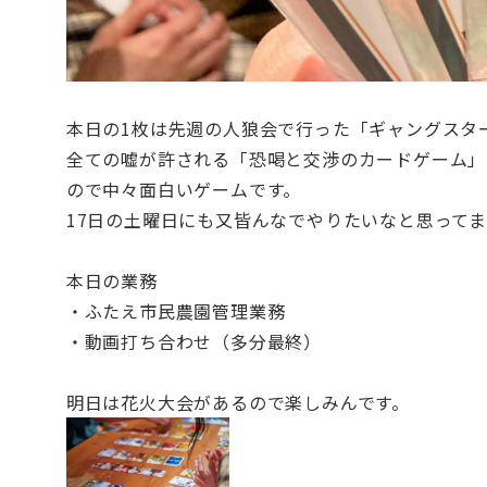
本日の1枚は先週の人狼会で行った「ギャングスタ
全ての嘘が許される「恐喝と交渉のカードゲーム」
ので中々面白いゲームです。
17日の土曜日にも又皆んなでやりたいなと思ってま
本日の業務
・ふたえ市民農園管理業務
・動画打ち合わせ（多分最終）
明日は花火大会があるので楽しみんです。