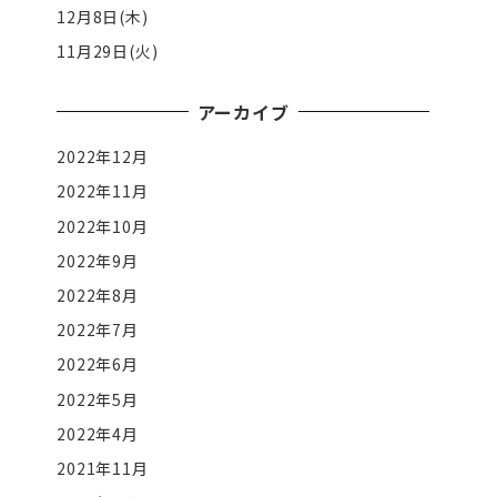
12月8日(木)
11月29日(火)
アーカイブ
2022年12月
2022年11月
2022年10月
2022年9月
2022年8月
2022年7月
2022年6月
2022年5月
2022年4月
2021年11月