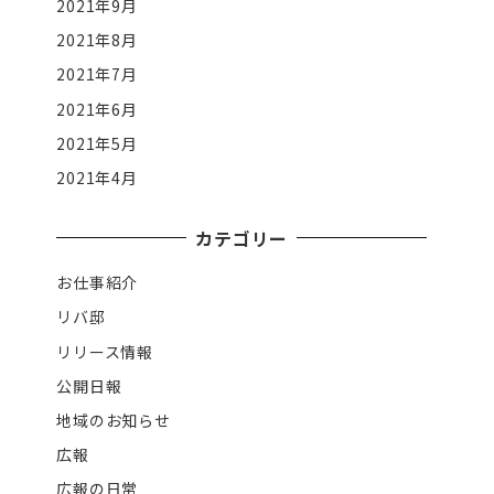
2021年9月
2021年8月
2021年7月
2021年6月
2021年5月
2021年4月
カテゴリー
お仕事紹介
リバ邸
リリース情報
公開日報
地域のお知らせ
広報
広報の日常