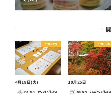
公開日報
公開日報
4月19日(火)
10月25日
わたなべ
2022年4月19日
わたなべ
2022年10月25