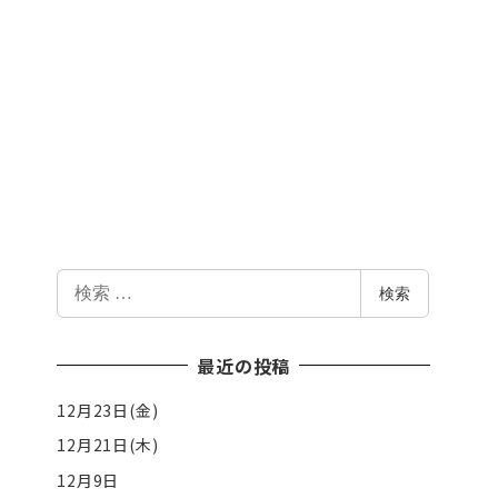
検
検索
索
最近の投稿
12月23日(金)
12月21日(木)
12月9日