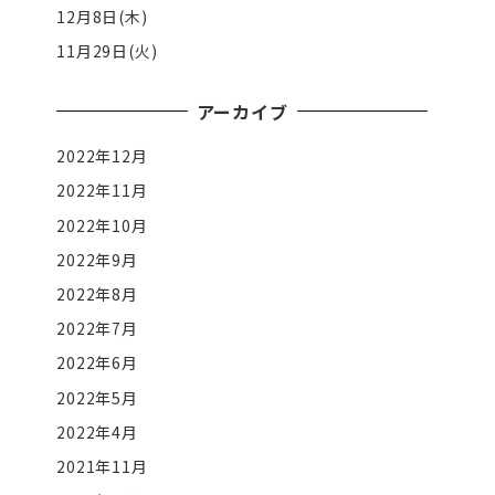
12月8日(木)
11月29日(火)
アーカイブ
2022年12月
2022年11月
2022年10月
2022年9月
2022年8月
2022年7月
2022年6月
2022年5月
2022年4月
2021年11月