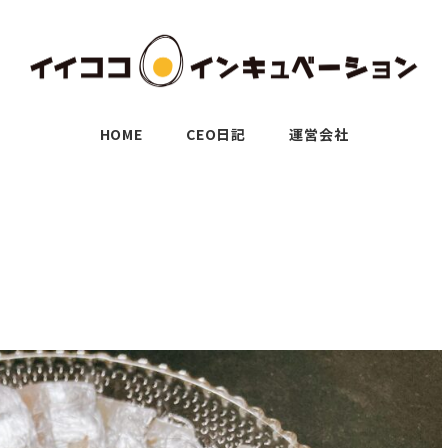
HOME
CEO日記
運営会社