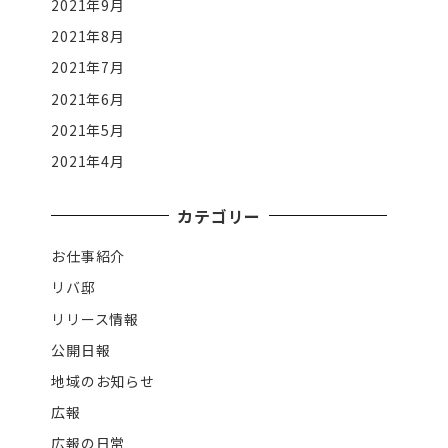
2021年9月
2021年8月
2021年7月
2021年6月
2021年5月
2021年4月
カテゴリー
お仕事紹介
リバ邸
リリース情報
公開日報
地域のお知らせ
広報
広報の日常