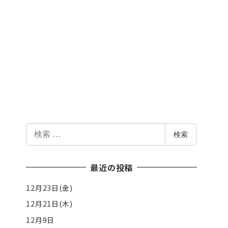
検
検索
索
最近の投稿
12月23日(金)
12月21日(木)
12月9日