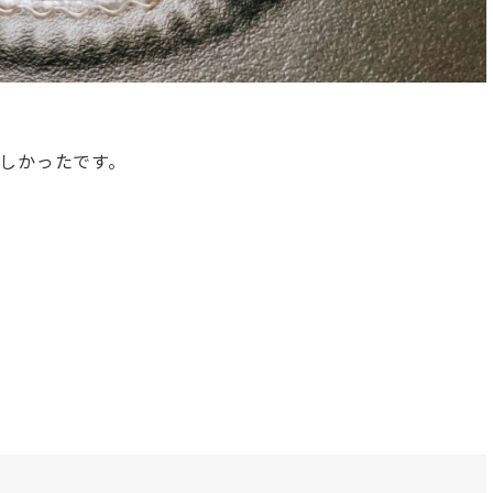
しかったです。