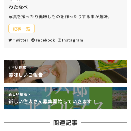
わたなべ
写真を撮ったり美味しものを作ったりする事が趣味。
記事一覧
Twitter
Facebook
Instagram
古い投稿
美味しいご報告
新しい投稿
新しい住人さん募集開始していきます！
関連記事