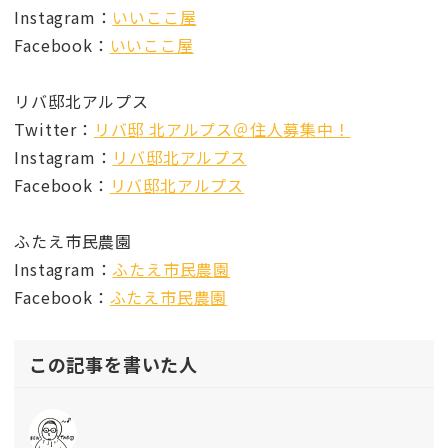
Instagram：
いいここ屋
Facebook：
いいここ屋
リバ邸北アルプス
Twitter：
リバ邸 北アルプス＠住人募集中！
Instagram：
リバ邸北アルプス
Facebook：
リバ邸北アルプス
ふたえ市民農園
Instagram：
ふたえ市民農園
Facebook：
ふたえ市民農園
この記事を書いた人