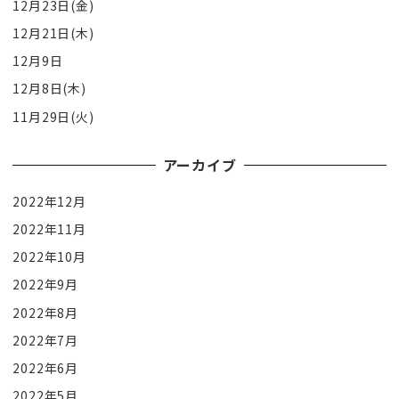
12月23日(金)
12月21日(木)
12月9日
12月8日(木)
11月29日(火)
アーカイブ
2022年12月
2022年11月
2022年10月
2022年9月
2022年8月
2022年7月
2022年6月
2022年5月