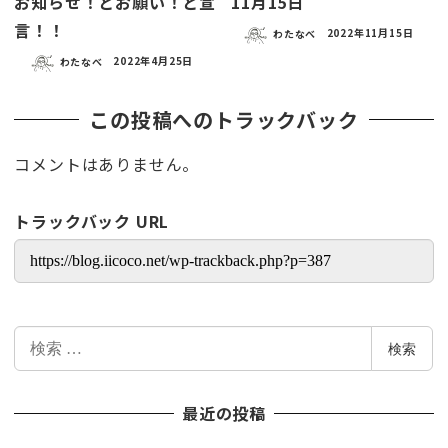
お知らせ！とお願い！と宣
11月15日
言！！
わたなべ
2022年11月15日
わたなべ
2022年4月25日
この投稿へのトラックバック
コメントはありません。
トラックバック URL
検
検索
索
最近の投稿