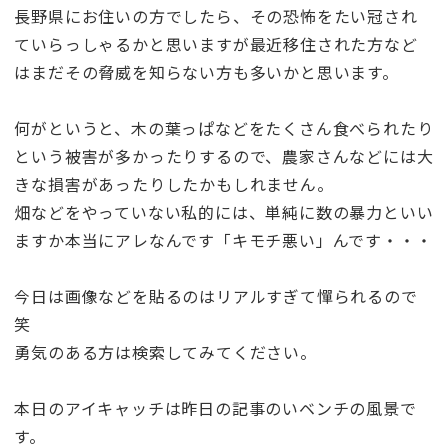
長野県にお住いの方でしたら、その恐怖をたい冠され
ていらっしゃるかと思いますが最近移住された方など
はまだその脅威を知らない方も多いかと思います。
何がというと、木の葉っぱなどをたくさん食べられたり
という被害が多かったりするので、農家さんなどには大
きな損害があったりしたかもしれません。
畑などをやっていない私的には、単純に数の暴力といい
ますか本当にアレなんです「キモチ悪い」んです・・・
今日は画像などを貼るのはリアルすぎて憚られるので
笑
勇気のある方は検索してみてください。
本日のアイキャッチは昨日の記事のいベンチの風景で
す。