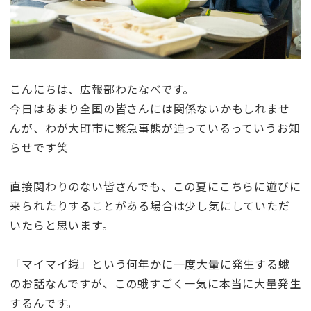
こんにちは、広報部わたなべです。
今日はあまり全国の皆さんには関係ないかもしれませ
んが、わが大町市に緊急事態が迫っているっていうお知
らせです笑
直接関わりのない皆さんでも、この夏にこちらに遊びに
来られたりすることがある場合は少し気にしていただ
いたらと思います。
「マイマイ蛾」という何年かに一度大量に発生する蛾
のお話なんですが、この蛾すごく一気に本当に大量発生
するんです。