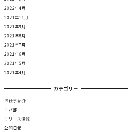
2022年4月
2021年11月
2021年9月
2021年8月
2021年7月
2021年6月
2021年5月
2021年4月
カテゴリー
お仕事紹介
リバ邸
リリース情報
公開日報