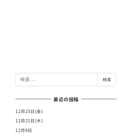
検
検索
索
最近の投稿
12月23日(金)
12月21日(木)
12月9日