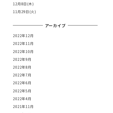
12月8日(木)
11月29日(火)
アーカイブ
2022年12月
2022年11月
2022年10月
2022年9月
2022年8月
2022年7月
2022年6月
2022年5月
2022年4月
2021年11月