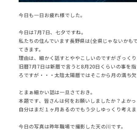
今日も一日お疲れ様でした。
今日は7月7日、七夕ですね。
私たちの住んでいます長野県は(全県じゃないかも
てきます。
理由は、細かく話すとややこしいのですがざっくり
旧暦7月7日は新暦で言うと8月20日くらいの事を
ろですが・・・太陰太陽暦ではそこから月の満ち欠
とまぁ細かい話は一旦さておき。
本題です、皆さんは何をお願いしましたか？よかっ
自分はまだ１ヶ月あるのでもう少しゆっくり考えま
今日の写真は昨年職場で撮影した天の川です。