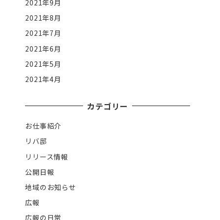
2021年9月
2021年8月
2021年7月
2021年6月
2021年5月
2021年4月
カテゴリー
お仕事紹介
リバ邸
リリース情報
公開日報
地域のお知らせ
広報
広報の日常