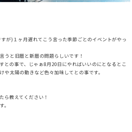
ですが)１ヶ月遅れてこう言った季節ごとのイベントがやっ
言うと旧暦と新暦の問題らしいです！
指すとの事で、じゃぁ8月20日にやればいいのにとなるとこ
けや太陽の動きなど色々加味してとの事です。
たら教えてください！
す。