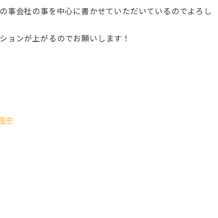
スの事会社の事を中心に書かせていただいているのでよろし
ションが上がるのでお願いします！
強中