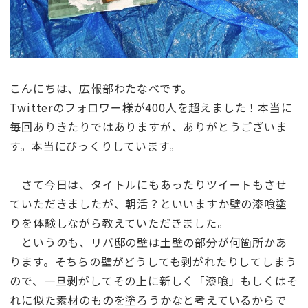
こんにちは、広報部わたなべです。
Twitterのフォロワー様が400人を超えました！本当に
毎回ありきたりではありますが、ありがとうございま
す。本当にびっくりしています。
さて今日は、タイトルにもあったりツイートもさせ
ていただきましたが、朝活？といいますか壁の漆喰塗
りを体験しながら教えていただきました。
というのも、リバ邸の壁は土壁の部分が何箇所かあ
ります。そちらの壁がどうしても剥がれたりしてしまう
ので、一旦剥がしてその上に新しく「漆喰」もしくはそ
れに似た素材のものを塗ろうかなと考えているからで