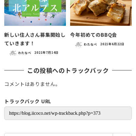
新しい住人さん募集開始し
今年初めてのBBQ会
ていきます！
わたなべ
2021年6月22日
わたなべ
2021年7月14日
この投稿へのトラックバック
コメントはありません。
トラックバック URL