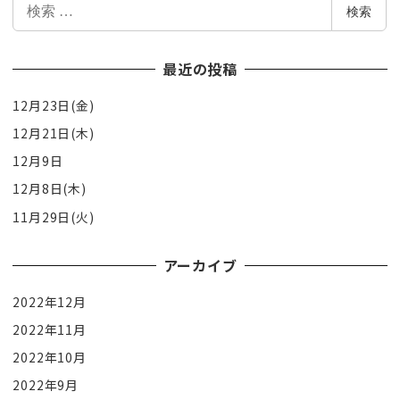
検
検索
索
最近の投稿
12月23日(金)
12月21日(木)
12月9日
12月8日(木)
11月29日(火)
アーカイブ
2022年12月
2022年11月
2022年10月
2022年9月