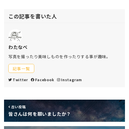
この記事を書いた人
わたなべ
写真を撮ったり美味しものを作ったりする事が趣味。
記事一覧
Twitter
Facebook
Instagram
古い投稿
皆さんは何を願いましたか？