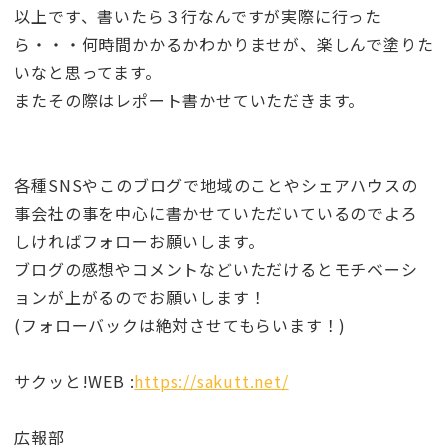
以上です、書いたら３行なんですが実際に行った
ら・・・何時間かかるかわかりませが、楽しんで塗りた
いなと思ってます。
またその際はレポート書かせていただきます。
各種SNSやこのブログで地域のことやシェアハウスの
事会社の事を中心に書かせていただいているのでよろ
しければフォローお願いします。
ブログの感想やコメントなどいただけるとモチベーシ
ョンが上がるのでお願いします！
(フォローバックは絶対させてもらいます！)
サクッと!WEB :
https://sakutt.net/
広報部