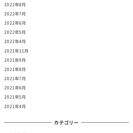
2022年8月
2022年7月
2022年6月
2022年5月
2022年4月
2021年11月
2021年9月
2021年8月
2021年7月
2021年6月
2021年5月
2021年4月
カテゴリー